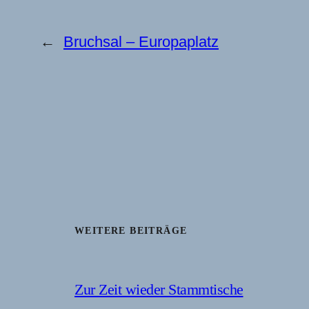
←
Bruchsal – Europaplatz
WEITERE BEITRÄGE
Zur Zeit wieder Stammtische