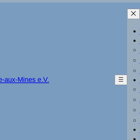
e-aux-Mines e.V.