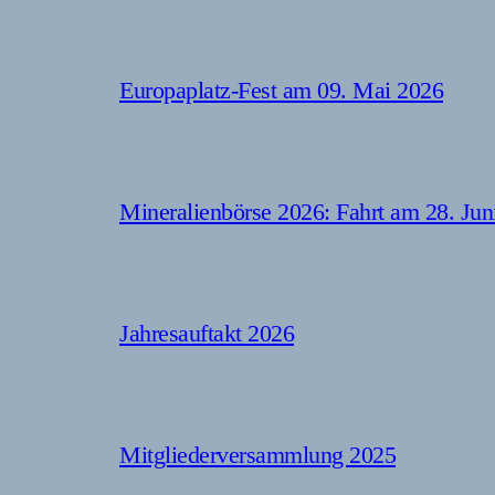
Europaplatz-Fest am 09. Mai 2026
Mineralienbörse 2026: Fahrt am 28. Jun
Jahresauftakt 2026
Mitgliederversammlung 2025