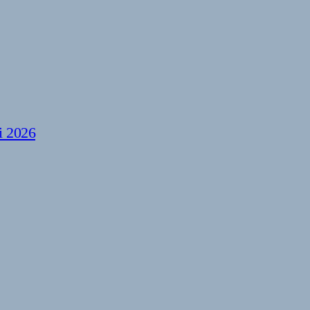
i 2026