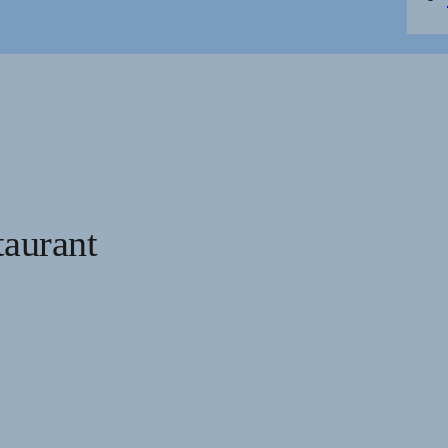
aurant