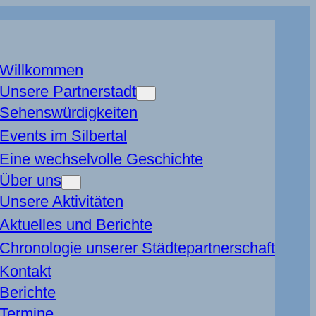
Willkommen
Unsere Partnerstadt
Sehenswürdigkeiten
Events im Silbertal
Eine wechselvolle Geschichte
Über uns
Unsere Aktivitäten
Aktuelles und Berichte
Chronologie unserer Städtepartnerschaft
Kontakt
Berichte
Termine