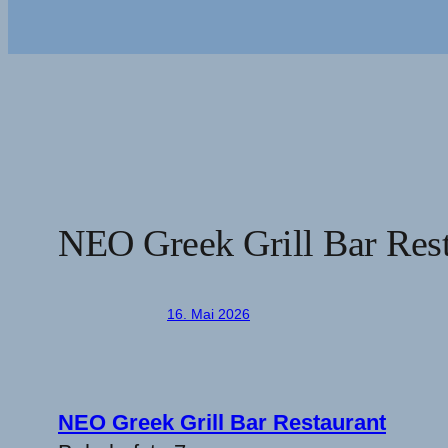
NEO Greek Grill Bar Rest
Verfasst von
in
16. Mai 2026
NEO Greek Grill Bar Restaurant