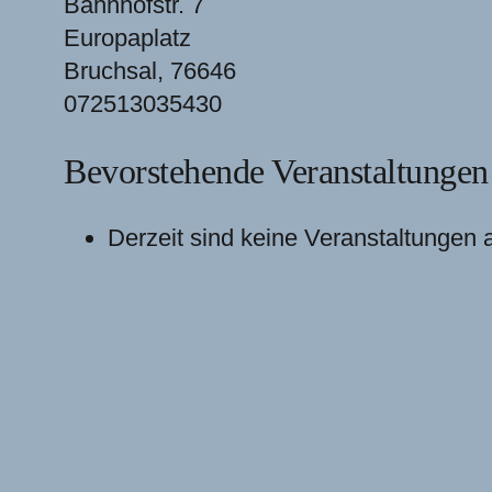
Bahnhofstr. 7
Europaplatz
Bruchsal
,
76646
072513035430
Bevorstehende Veranstaltungen
Derzeit sind keine Veranstaltungen 