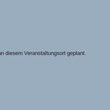
an diesem Veranstaltungsort geplant.