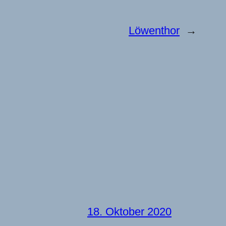
Löwenthor
→
18. Oktober 2020