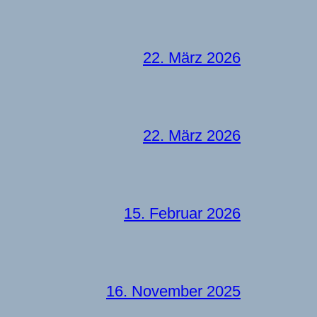
22. März 2026
22. März 2026
15. Februar 2026
16. November 2025