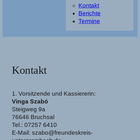
Kontakt
Berichte
Termine
Kontakt
1. Vorsitzende und Kassiererin:
Vinga Szabó
Steigweg 9a
76646 Bruchsal
Tel.: 07257 6410
E-Mail: szabo@freundeskreis-