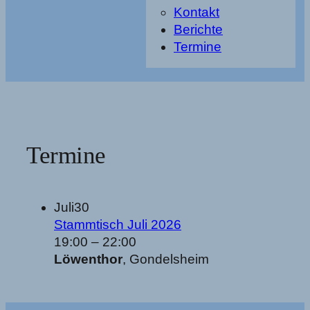
Kontakt
Berichte
Termine
Termine
Juli
30
Stammtisch Juli 2026
19:00
–
22:00
Löwenthor
, Gondelsheim